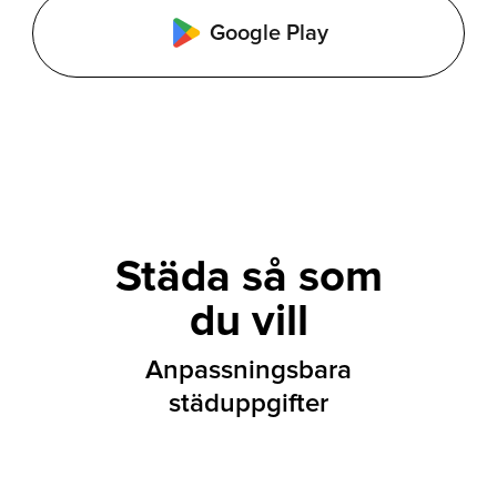
Google Play
Städa så som
du vill
Anpassningsbara
städuppgifter