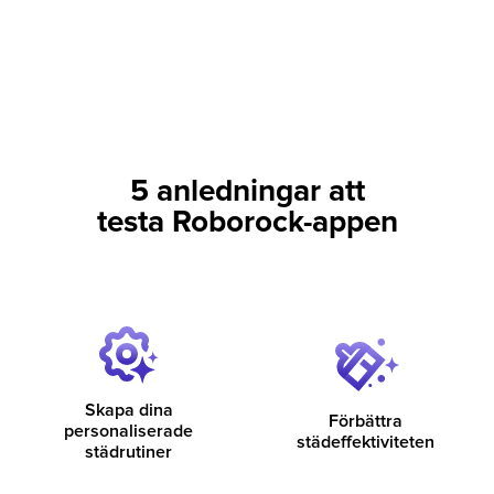
5 anledningar att
testa Roborock-appen
Skapa dina
Förbättra
personaliserade
städeffektiviteten
städrutiner