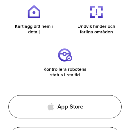
Kartlägg ditt hem i
Undvik hinder och
detalj
farliga områden
Kontrollera robotens
status i realtid
App Store