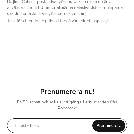
Beijing, China E-post: privacy@roborock.com (om du är en
användare inom EU under allmänna dataskyddsförordningarna
ska du kontakta privacy@roborock-eu.com)
Tack för att du tog dig tid att förstå vår sekretesspolicy!
Prenumerera nu!
Få 5 % rabatt och exklusiv tillgång till erbjudanden från
Roborock!
Prenumerera