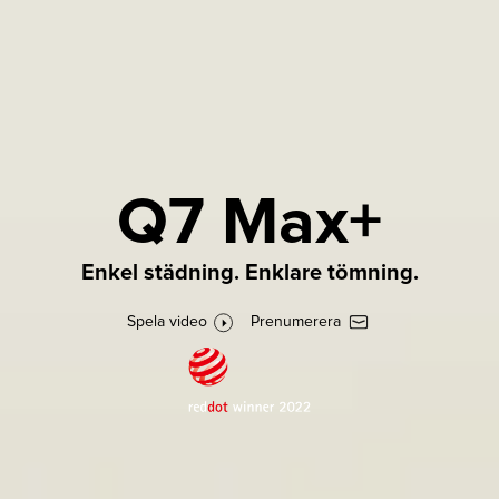
Q7 Max+
Enkel städning. Enklare tömning.
Spela video
Prenumerera