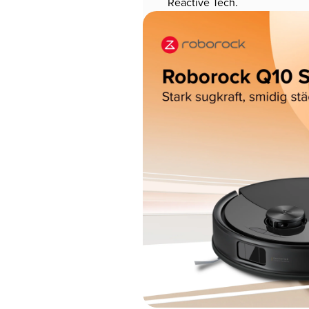
Reactive Tech.