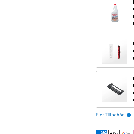
Fler Tillbehör