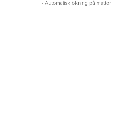
- Automatisk ökning på mattor