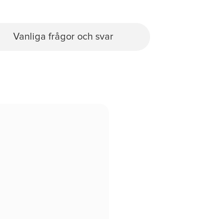
Vanliga frågor och svar