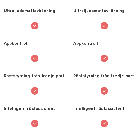
Ultraljudsmattavkänning
Ultraljudsmattavkänning
Appkontroll
Appkontroll
Röststyrning från tredje part
Röststyrning från tredje part
Intelligent röstassistent
Intelligent röstassistent