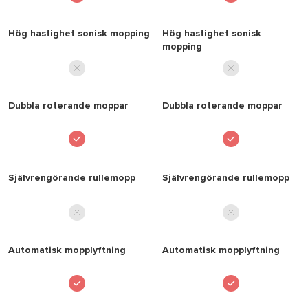
Hög hastighet sonisk mopping
Hög hastighet sonisk
mopping
Dubbla roterande moppar
Dubbla roterande moppar
Självrengörande rullemopp
Självrengörande rullemopp
Automatisk mopplyftning
Automatisk mopplyftning