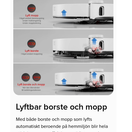
Lyftbar borste och mopp
Med både borste och mopp som lyfts
automatiskt beroende på hemmiljön blir hela