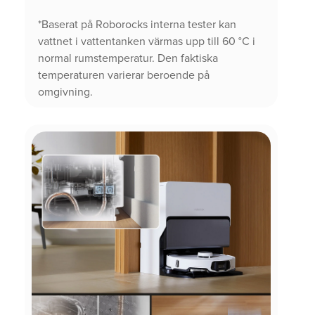
*Baserat på Roborocks interna tester kan
vattnet i vattentanken värmas upp till 60 °C i
normal rumstemperatur. Den faktiska
temperaturen varierar beroende på
omgivning.