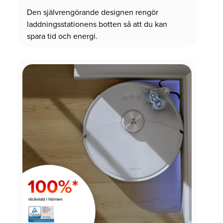
Den självrengörande designen rengör
laddningsstationens botten så att du kan
spara tid och energi.