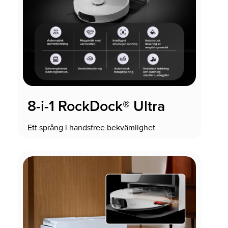
8-i-1 RockDock® Ultra
Ett språng i handsfree bekvämlighet