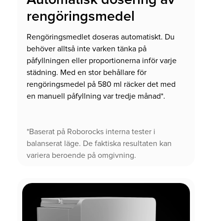
rengöringsmedel
Rengöringsmedlet doseras automatiskt. Du
behöver alltså inte varken tänka på
påfyllningen eller proportionerna inför varje
städning. Med en stor behållare för
rengöringsmedel på 580 ml räcker det med
en manuell påfyllning var tredje månad*.
*Baserat på Roborocks interna tester i
balanserat läge. De faktiska resultaten kan
variera beroende på omgivning.