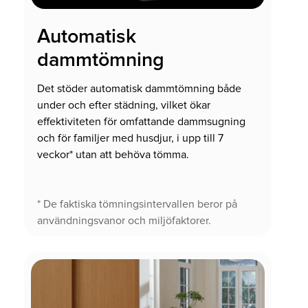
Automatisk
dammtömning
Det stöder automatisk dammtömning både
under och efter städning, vilket ökar
effektiviteten för omfattande dammsugning
och för familjer med husdjur, i upp till 7
veckor* utan att behöva tömma.
* De faktiska tömningsintervallen beror på
användningsvanor och miljöfaktorer.