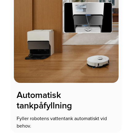
Automatisk
tankpåfyllning
Fyller robotens vattentank automatiskt vid
behov.