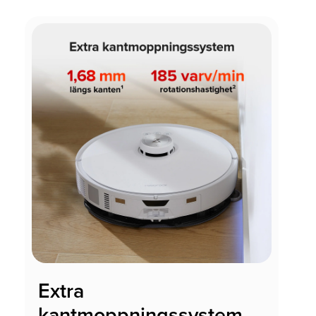
Extra
kantmoppningssystem