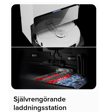
Självrengörande
laddningsstation