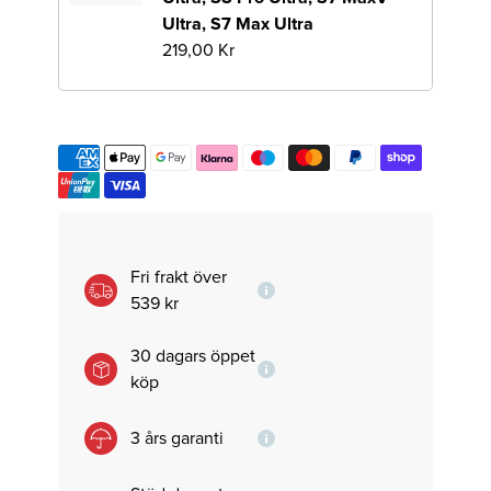
Ultra, S7 Max Ultra
219,00 Kr
Fri frakt över
539 kr
30 dagars öppet
köp
3 års garanti