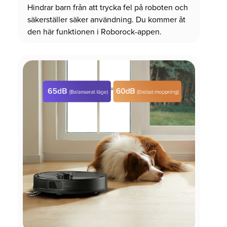
Hindrar barn från att trycka fel på roboten och
säkerställer säker användning. Du kommer åt
den här funktionen i Roborock-appen.