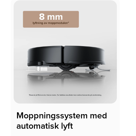
Moppningssystem med
automatisk lyft