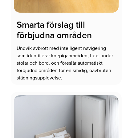
Smarta förslag till
förbjudna områden
Undvik avbrott med intelligent navigering
som identifierar knepigaområden, t.ex. under
stolar och bord, och föreslår automatiskt
förbjudna områden för en smidig, oavbruten
städningsupplevelse.