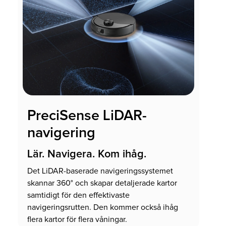
PreciSense LiDAR-
navigering
Lär. Navigera. Kom ihåg.
Det LiDAR-baserade navigeringssystemet
skannar 360° och skapar detaljerade kartor
samtidigt för den effektivaste
navigeringsrutten. Den kommer också ihåg
flera kartor för flera våningar.