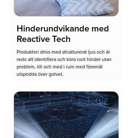
Hinderundvikande med
Reactive Tech
Produkten drivs med strukturerat ljus och är
redo att identifiera och köra runt hinder utan
problem, till och med i rum med föremål
utspridda över golvet.