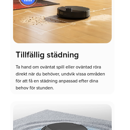
Tillfällig städning
Ta hand om oväntat spill eller oväntad röra
direkt när du behöver, undvik vissa områden
för att få en städning anpassad efter dina
behov för stunden.