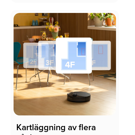
Kartläggning av flera