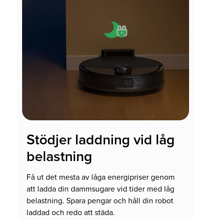
Stödjer laddning vid låg
belastning
Få ut det mesta av låga energipriser genom
att ladda din dammsugare vid tider med låg
belastning. Spara pengar och håll din robot
laddad och redo att städa.