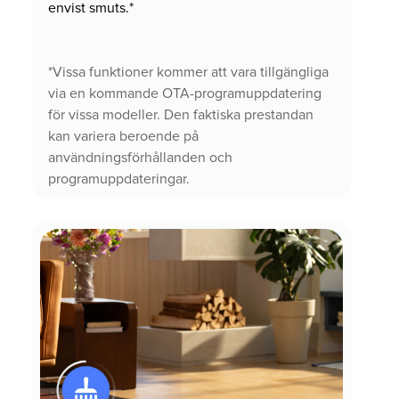
envist smuts.*
*Vissa funktioner kommer att vara tillgängliga
via en kommande OTA-programuppdatering
för vissa modeller. Den faktiska prestandan
kan variera beroende på
användningsförhållanden och
programuppdateringar.