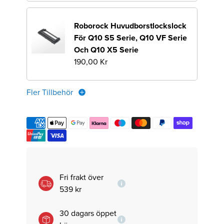
Roborock Huvudborstlockslock
För Q10 S5 Serie, Q10 VF Serie
Och Q10 X5 Serie
190,00 Kr
Fler Tillbehör
Fri frakt över
539 kr
30 dagars öppet