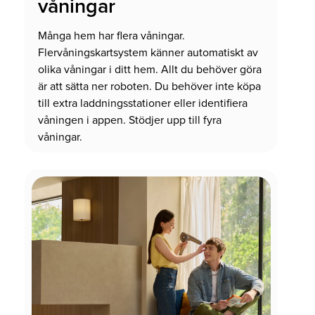
våningar
Många hem har flera våningar.
Flervåningskartsystem känner automatiskt av
olika våningar i ditt hem. Allt du behöver göra
är att sätta ner roboten. Du behöver inte köpa
till extra laddningsstationer eller identifiera
våningen i appen. Stödjer upp till fyra
våningar.