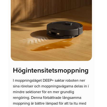
Högintensitetsmoppning
I moppningsläget DEEP+ saktar roboten ner
sina rörelser och moppningsvägarna delas in i
mindre sektioner för en mer grundlig
rengöring. Denna förbättrade långsamma
moppning är bättre lämpad för att ta itu med