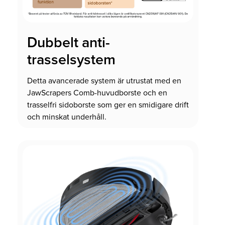
Dubbelt anti-
trasselsystem
Detta avancerade system är utrustat med en
JawScrapers Comb-huvudborste och en
trasselfri sidoborste som ger en smidigare drift
och minskat underhåll.