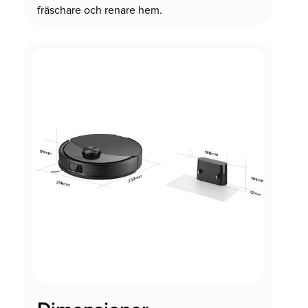
fräschare och renare hem.