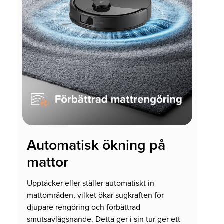
Automatisk ökning på
mattor
Upptäcker eller ställer automatiskt in
mattområden, vilket ökar sugkraften för
djupare rengöring och förbättrad
smutsavlägsnande. Detta ger i sin tur ger ett