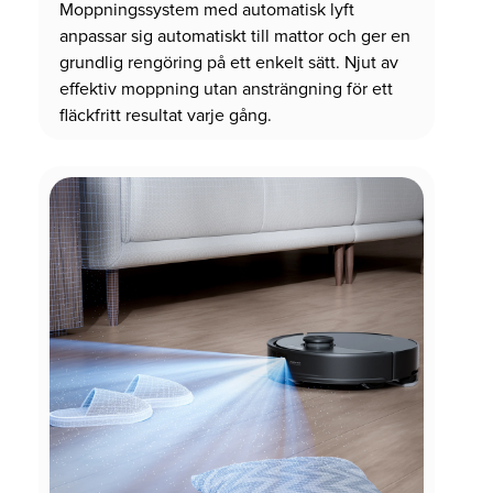
Moppningssystem med automatisk lyft
anpassar sig automatiskt till mattor och ger en
grundlig rengöring på ett enkelt sätt. Njut av
effektiv moppning utan ansträngning för ett
fläckfritt resultat varje gång.