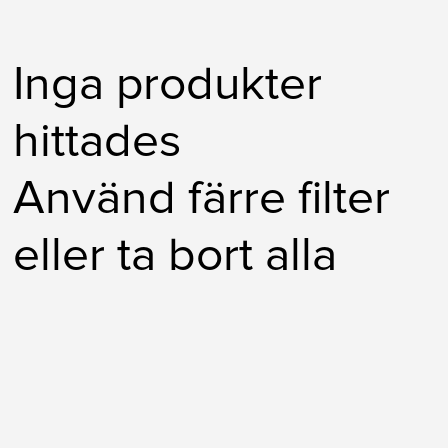
Inga produkter
hittades
Använd färre filter
eller
ta bort alla